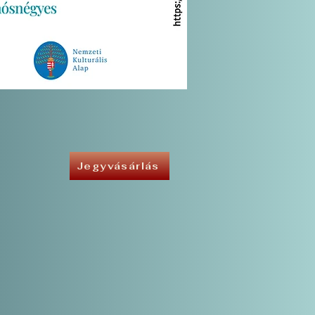
Jegyvásárlás